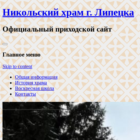
Никольский храм г. Липецка
Официальный приходской сайт
Главное меню
Skip to content
Общая информация
История храма
Воскресная школа
Контакты